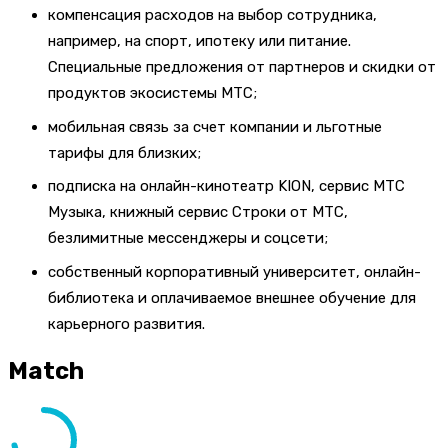
компенсация расходов на выбор сотрудника,
например, на спорт, ипотеку или питание.
Специальные предложения от партнеров и скидки от
продуктов экосистемы МТС;
мобильная связь за счет компании и льготные
тарифы для близких;
подписка на онлайн-кинотеатр KION, сервис МТС
Музыка, книжный сервис Строки от МТС,
безлимитные мессенджеры и соцсети;
собственный корпоративный университет, онлайн-
библиотека и оплачиваемое внешнее обучение для
карьерного развития.
Match