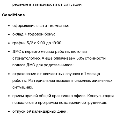
решение в зависимости от ситуации.
Conditions
оформление в штат компании;
оклад + годовой бонус;
график 5/2 с 9:00 до 18:00;
ДМС с первого месяца работы, включая
стоматологию. А еще оплачиваем 50% стоимости
полиса ДМС для родственников;
страхование от несчастных случаев с 1 месяца
работы. Материальная помощь в сложных жизненных
ситуациях;
прием врачей общей практики в офисе. Консультация
психологов и программа поддержки сотрудников;
отпуск 39 календарных дней ;