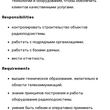
технологий и оборудования, чтобы обеспечить
клиентов качественными услугами.
Responsibilities
контролировать строительство объектов
радиоподсистемы;
работать с подрядными организациями;
работать с базами данных;
вести отчетность.
Requirements
высшее техническое образование, желательно в
области телекоммуникаций;
знание принципов построения и работы
оборудования радиоподсистемы;
умение быть гибким и оперативно принимать