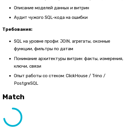
Описание моделей данных и витрин
Аудит чужого SQL-кода на ошибки
Требования:
SQL на уровне профи: JOIN, агрегаты, оконные
функции, фильтры по датам
Понимание архитектуры витрин: факты, измерения,
ключи, связи
Опыт работы со стеком: ClickHouse / Trino /
PostgreSQL
Match