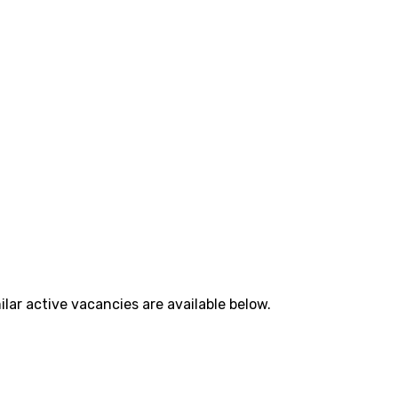
lar active vacancies are available below.