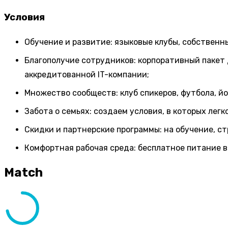
Условия
Обучение и развитие: языковые клубы, собственн
Благополучие сотрудников: корпоративный пакет
аккредитованной IT-компании;
Множество сообществ: клуб спикеров, футбола, йог
Забота о семьях: создаем условия, в которых лег
Скидки и партнерские программы: на обучение, ст
Комфортная рабочая среда: бесплатное питание в
Match