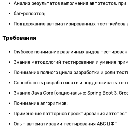
Анализ результатов выполнения автотестов, при
баг-репортов;
Поддержание автоматизированных тест-кейсов в
Требования
Глубокое понимание различных видов тестирован
Знание методологий тестирования и умение прим
Понимание полного цикла разработки и роли тест
Способность разрабатывать и поддерживать тесты
Знание Java Core (опционально: Spring Boot 3, Groo
Понимание алгоритмов;
Применение паттернов проектирования автотест
Опыт автоматизации тестирования АБС ЦФТ.