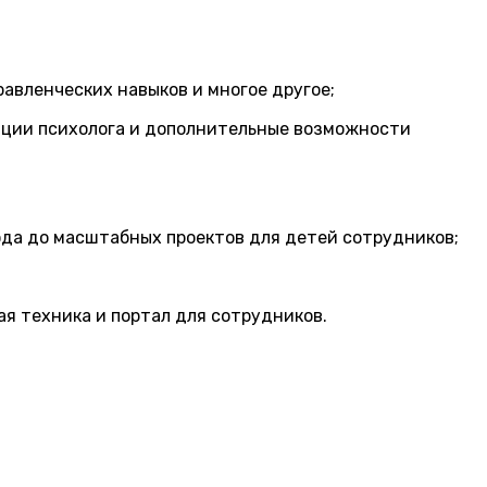
авленческих навыков и многое другое;
тации психолога и дополнительные возможности
дхода до масштабных проектов для детей сотрудников;
ая техника и портал для сотрудников.