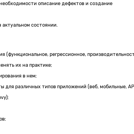
 необходимости описание дефектов и создание
 актуальном состоянии.
ия (функциональное, регрессионное, производительност
енять их на практике;
ирования в нем;
 для различных типов приложений (веб, мобильные, API
vy);
ов;