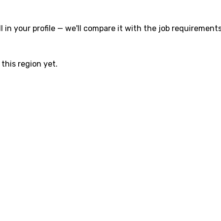
l in your profile — we'll compare it with the job requirements
this region yet.