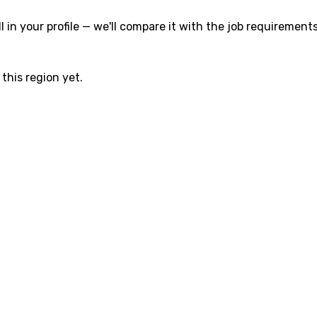
l in your profile — we'll compare it with the job requirements
this region yet.