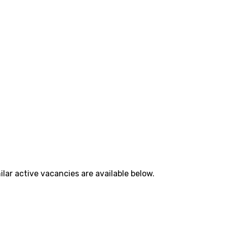
lar active vacancies are available below.