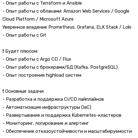
- Опыт работы с Terraform и Ansible
- Опыт работы с облаками: Amazon Web Services / Google
Cloud Platform / Microsoft Azure
Уверенное владение Prometheus, Grafana, ELK Stack / Loki
- Опыт работы с Git
❗ Будет плюсом:
- Опыт работы с Argo CD / Flux
- Опыт работы с брокерами/БД (Kafka, PostgreSQL)
- Опыт построения highload систем
❗ Основные задачи:
- Разработка и поддержка CI/CD пайплайнов
- Автоматизация инфраструктуры (IaC)
- Развертывание и поддержка Kubernetes-кластеров
- Мониторинг, логирование и алертинг
- Обеспечение отказоустойчивости и масштабируемости