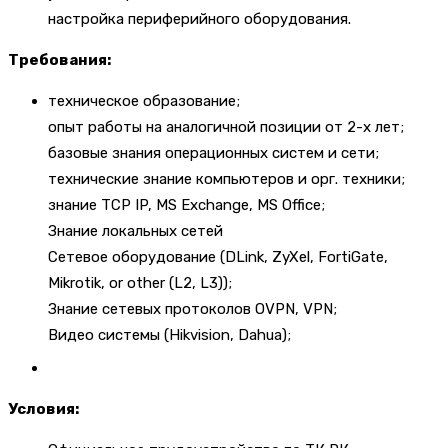
настройка периферийного оборудования.
Требования:
техническое образование;
опыт работы на аналогичной позиции от 2-х лет;
базовые знания операционных систем и сети;
технические знание компьютеров и орг. техники;
знание TCP IP, MS Exchange, MS Office;
Знание локальных сетей
Сетевое оборудование (DLink, ZyXel, FortiGate,
Mikrotik, or other (L2, L3));
Знание сетевых протоколов OVPN, VPN;
Видео системы (Hikvision, Dahua);
Условия: