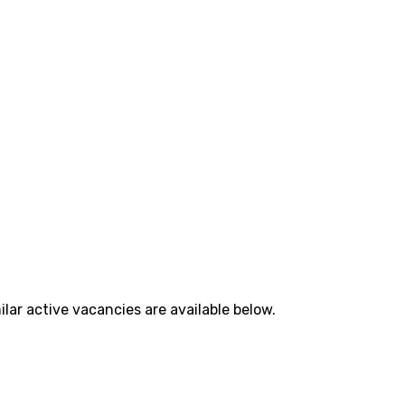
lar active vacancies are available below.