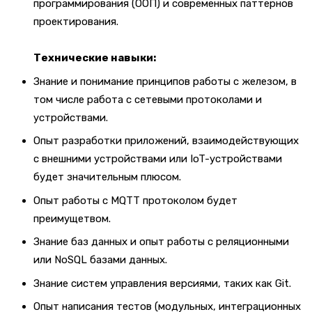
программирования (ООП) и современных паттернов
проектирования.
Технические навыки:
Знание и понимание принципов работы с железом, в
том числе работа с сетевыми протоколами и
устройствами.
Опыт разработки приложений, взаимодействующих
с внешними устройствами или IoT-устройствами
будет значительным плюсом.
Опыт работы с MQTT протоколом будет
преимущетвом.
Знание баз данных и опыт работы с реляционными
или NoSQL базами данных.
Знание систем управления версиями, таких как Git.
Опыт написания тестов (модульных, интеграционных