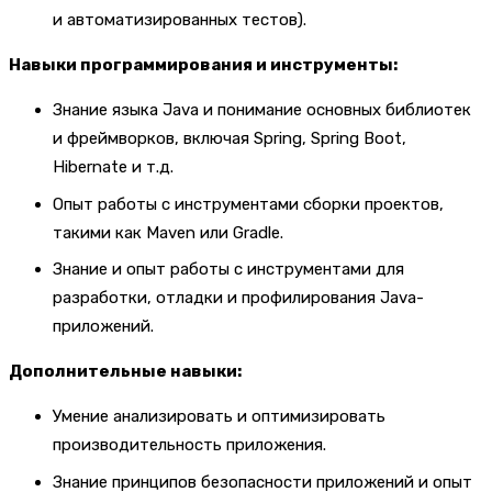
и автоматизированных тестов).
Навыки программирования и инструменты:
Знание языка Java и понимание основных библиотек
и фреймворков, включая Spring, Spring Boot,
Hibernate и т.д.
Опыт работы с инструментами сборки проектов,
такими как Maven или Gradle.
Знание и опыт работы с инструментами для
разработки, отладки и профилирования Java-
приложений.
Дополнительные навыки:
Умение анализировать и оптимизировать
производительность приложения.
Знание принципов безопасности приложений и опыт