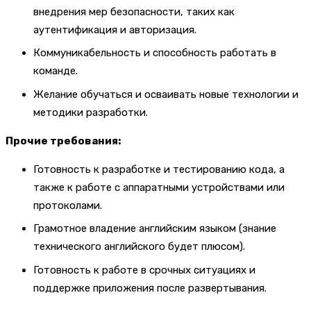
внедрения мер безопасности, таких как
аутентификация и авторизация.
Коммуникабельность и способность работать в
команде.
Желание обучаться и осваивать новые технологии и
методики разработки.
Прочие требования:
Готовность к разработке и тестированию кода, а
также к работе с аппаратными устройствами или
протоколами.
Грамотное владение английским языком (знание
технического английского будет плюсом).
Готовность к работе в срочных ситуациях и
поддержке приложения после развертывания.