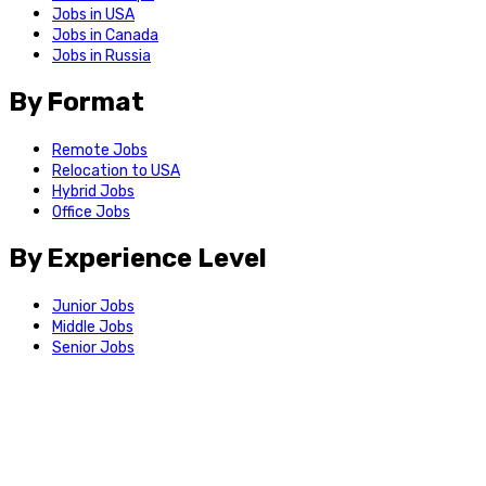
Jobs in USA
Jobs in Canada
Jobs in Russia
By Format
Remote Jobs
Relocation to USA
Hybrid Jobs
Office Jobs
By Experience Level
Junior Jobs
Middle Jobs
Senior Jobs