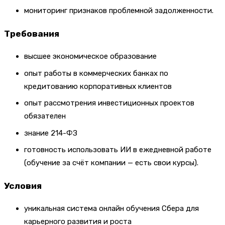
мониторинг признаков проблемной задолженности.
Требования
высшее экономическое образование
опыт работы в коммерческих банках по
кредитованию корпоративных клиентов
опыт рассмотрения инвестиционных проектов
обязателен
знание 214-ФЗ
готовность использовать ИИ в ежедневной работе
(обучение за счёт компании — есть свои курсы).
Условия
уникальная система онлайн обучения Сбера для
карьерного развития и роста