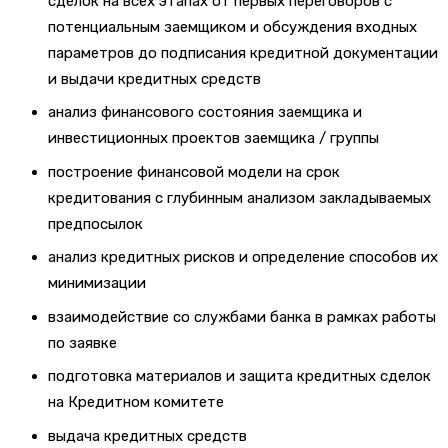
сделок на всех этапах от первых переговоров с
потенциальным заемщиком и обсуждения входных
параметров до подписания кредитной документации
и выдачи кредитных средств
анализ финансового состояния заемщика и
инвестиционных проектов заемщика / группы
построение финансовой модели на срок
кредитования с глубинным анализом закладываемых
предпосылок
анализ кредитных рисков и определение способов их
минимизации
взаимодействие со службами банка в рамках работы
по заявке
подготовка материалов и защита кредитных сделок
на Кредитном комитете
выдача кредитных средств