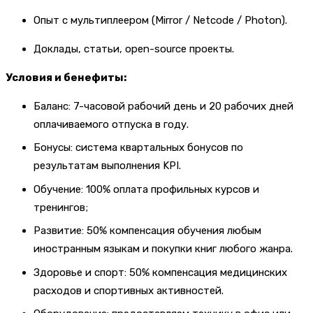
Опыт с мультиплеером (Mirror / Netcode / Photon).
Доклады, статьи, open-source проекты.
Условия и бенефиты:
Баланс: 7-часовой рабочий день и 20 рабочих дней
оплачиваемого отпуска в году.
Бонусы: система квартальных бонусов по
результатам выполнения KPI.
Обучение: 100% оплата профильных курсов и
тренингов;
Развитие: 50% компенсация обучения любым
иностранным языкам и покупки книг любого жанра.
Здоровье и спорт: 50% компенсация медицинских
расходов и спортивных активностей.