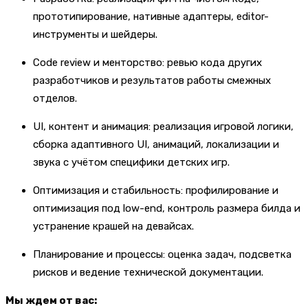
прототипирование, нативные адаптеры, editor-
инструменты и шейдеры.
Code review и менторство: ревью кода других
разработчиков и результатов работы смежных
отделов.
UI, контент и анимация: реализация игровой логики,
сборка адаптивного UI, анимаций, локализации и
звука с учётом специфики детских игр.
Оптимизация и стабильность: профилирование и
оптимизация под low-end, контроль размера билда и
устранение крашей на девайсах.
Планирование и процессы: оценка задач, подсветка
рисков и ведение технической документации.
Мы ждем от вас: