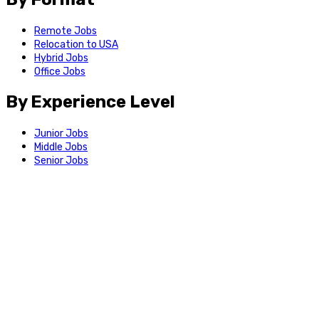
Remote Jobs
Relocation to USA
Hybrid Jobs
Office Jobs
By Experience Level
Junior Jobs
Middle Jobs
Senior Jobs