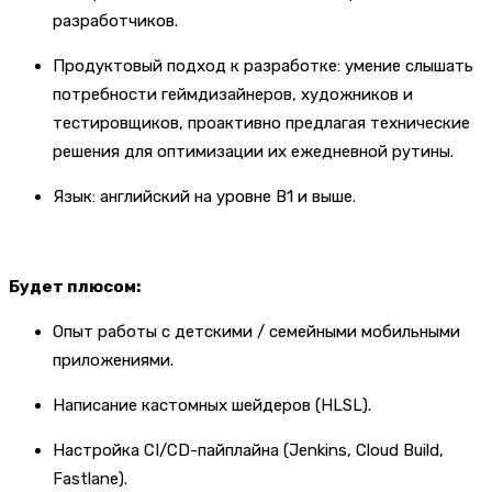
разработчиков.
Продуктовый подход к разработке: умение слышать
потребности геймдизайнеров, художников и
тестировщиков, проактивно предлагая технические
решения для оптимизации их ежедневной рутины.
Язык: английский на уровне B1 и выше.
Будет плюсом:
Опыт работы с детскими / семейными мобильными
приложениями.
Написание кастомных шейдеров (HLSL).
Настройка CI/CD-пайплайна (Jenkins, Cloud Build,
Fastlane).