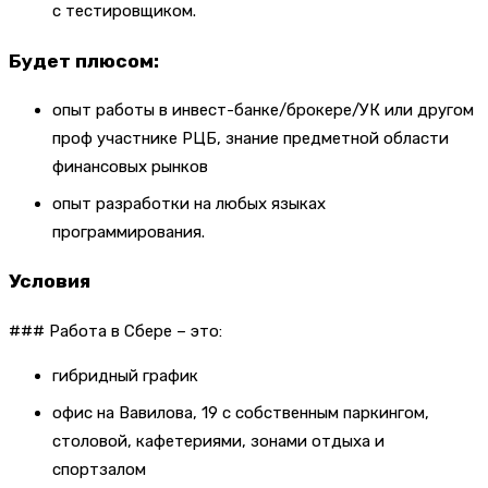
с тестировщиком.
Будет плюсом:
опыт работы в инвест-банке/брокере/УК или другом
проф участнике РЦБ, знание предметной области
финансовых рынков
опыт разработки на любых языках
программирования.
Условия
### Работа в Сбере – это:
гибридный график
офис на Вавилова, 19 с собственным паркингом,
столовой, кафетериями, зонами отдыха и
спортзалом