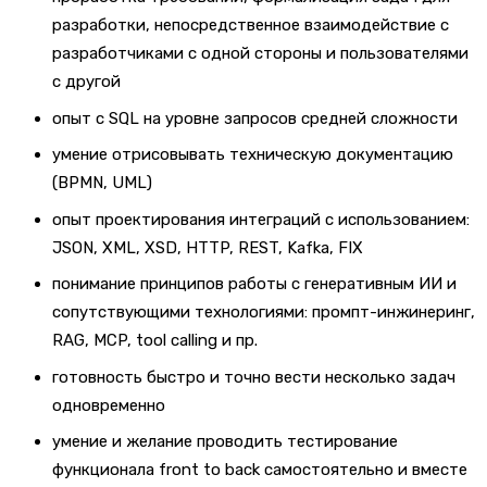
разработки, непосредственное взаимодействие с
разработчиками с одной стороны и пользователями
с другой
опыт с SQL на уровне запросов средней сложности
умение отрисовывать техническую документацию
(BPMN, UML)
опыт проектирования интеграций с использованием:
JSON, XML, XSD, HTTP, REST, Kafka, FIX
понимание принципов работы с генеративным ИИ и
сопутствующими технологиями: промпт-инжинеринг,
RAG, MCP, tool calling и пр.
готовность быстро и точно вести несколько задач
одновременно
умение и желание проводить тестирование
функционала front to back самостоятельно и вместе