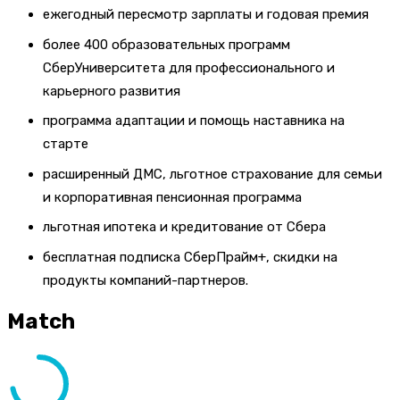
ежегодный пересмотр зарплаты и годовая премия
более 400 образовательных программ
СберУниверситета для профессионального и
карьерного развития
программа адаптации и помощь наставника на
старте
расширенный ДМС, льготное страхование для семьи
и корпоративная пенсионная программа
льготная ипотека и кредитование от Сбера
бесплатная подписка СберПрайм+, скидки на
продукты компаний-партнеров.
Match