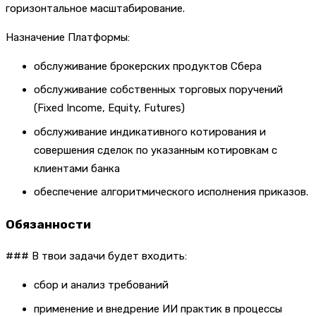
горизонтальное масштабирование.
Назначение Платформы:
обслуживание брокерских продуктов Сбера
обслуживание собственных торговых поручений
(Fixed Income, Equity, Futures)
обслуживание индикативного котирования и
совершения сделок по указанным котировкам с
клиентами банка
обеспечение алгоритмического исполнения приказов.
Обязанности
### В твои задачи будет входить:
сбор и анализ требований
применение и внедрение ИИ практик в процессы