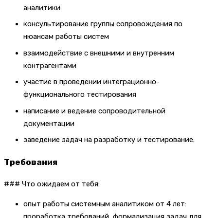
аналитики
консультирование группы сопровождения по
нюансам работы систем
взаимодействие с внешними и внутренним
контрагентами
участие в проведении интеграционно-
функционального тестирования
написание и ведение сопроводительной
документации
заведение задач на разработку и тестирование.
Требования
### Что ожидаем от тебя:
опыт работы системным аналитиком от 4 лет:
проработка требований, формализация задач для