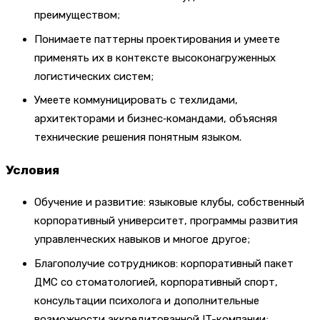
преимуществом;
Понимаете паттерны проектирования и умеете
применять их в контексте высоконагруженных
логистических систем;
Умеете коммуницировать с техлидами,
архитекторами и бизнес‑командами, объясняя
технические решения понятным языком.
Условия
Обучение и развитие: языковые клубы, собственный
корпоративный университет, программы развития
управленческих навыков и многое другое;
Благополучие сотрудников: корпоративный пакет
ДМС со стоматологией, корпоративный спорт,
консультации психолога и дополнительные
возможности аккредитованной IT-компании;