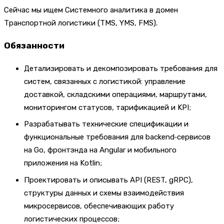
Сейчас мы ищем Системного аналитика в домен
Транспортной логистики (TMS, YMS, FMS).
Обязанности
Детализировать и декомпозировать требования для
систем, связанных с логистикой: управление
доставкой, складскими операциями, маршрутами,
мониторингом статусов, тарификацией и KPI;
Разрабатывать технические спецификации и
функциональные требования для backend‑сервисов
на Go, фронтэнда на Angular и мобильного
приложения на Kotlin;
Проектировать и описывать API (REST, gRPC),
структуры данных и схемы взаимодействия
микросервисов, обеспечивающих работу
логистических процессов;