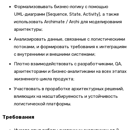
Формализовывать бизнес‑логику с помощью
UML‑диаграмм (Sequence, State, Activity), а также
использовать Archimate / Archi для моделирования
архитектуры;
Анализировать данные, связанные с логистическими
потоками, и формировать требования к интеграциям
с внутренними и внешними системами;
Плотно взаимодействовать с разработчиками, QA,
архитекторами и бизнес‑аналитиками на всех этапах
жизненного цикла продукта;
Участвовать в проработке архитектурных решений,
влияющих на масштабируемость и устойчивость
логистической платформы.
Требования