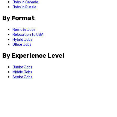
Jobs in Canada
Jobs in Russia
By Format
Remote Jobs
Relocation to USA
Hybrid Jobs
Office Jobs
By Experience Level
Junior Jobs
Middle Jobs
Senior Jobs