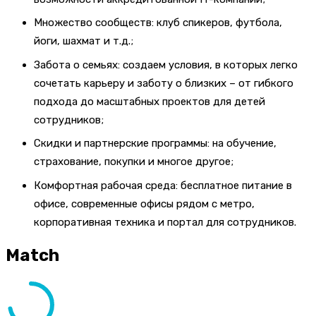
Множество сообществ: клуб спикеров, футбола,
йоги, шахмат и т.д.;
Забота о семьях: создаем условия, в которых легко
сочетать карьеру и заботу о близких – от гибкого
подхода до масштабных проектов для детей
сотрудников;
Скидки и партнерские программы: на обучение,
страхование, покупки и многое другое;
Комфортная рабочая среда: бесплатное питание в
офисе, современные офисы рядом с метро,
корпоративная техника и портал для сотрудников.
Match