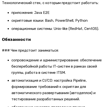
Технологический стек, с которым предстоит работать:
приложения: Java E2E
скриптовые языки: Bash, PowerShell, Python
операционные системы: Unix-like (RedHat, CentOS).
Обязанности
### Чем предстоит заниматься:
сопровождение и администрирование: обеспечение
бесперебойной работы IT-систем в рамках своей
группы, работа в системе ITSM.
автоматизация и CI/CD: настройка Pipeline,
формирование требований к скриптам для
автоматического развертывания (автодеплоя) и
тестирование разработанных решений.