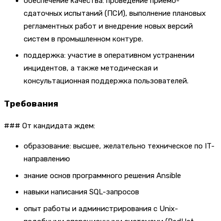
обеспечение качества: проведение приемо-
сдаточных испытаний (ПСИ), выполнение плановых
регламентных работ и внедрение новых версий
систем в промышленном контуре.
поддержка: участие в оперативном устранении
инцидентов, а также методическая и
консультационная поддержка пользователей.
Требования
### От кандидата ждем:
образование: высшее, желательно техническое по IT-
направлению
знание основ программного решения Ansible
навыки написания SQL-запросов
опыт работы и администрирования с Unix-