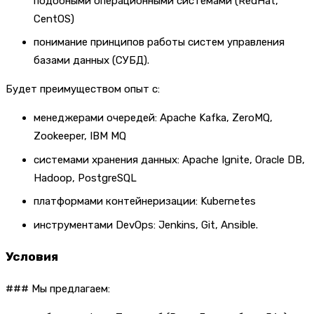
подобными операционными системами (RedHat,
CentOS)
понимание принципов работы систем управления
базами данных (СУБД).
Будет преимуществом опыт с:
менеджерами очередей: Apache Kafka, ZeroMQ,
Zookeeper, IBM MQ
системами хранения данных: Apache Ignite, Oracle DB,
Hadoop, PostgreSQL
платформами контейнеризации: Kubernetes
инструментами DevOps: Jenkins, Git, Ansible.
Условия
### Мы предлагаем: