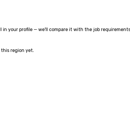
l in your profile — we'll compare it with the job requirements
this region yet.