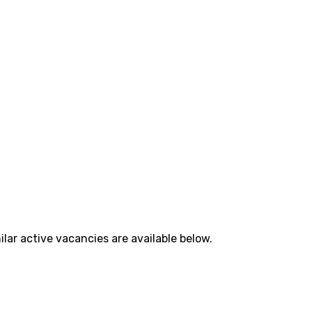
lar active vacancies are available below.