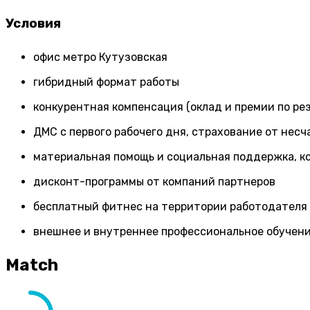
Условия
офис метро Кутузовская
гибридный формат работы
конкурентная компенсация (оклад и премии по ре
ДМС c первого рабочего дня, страхование от нес
материальная помощь и социальная поддержка, к
дисконт-программы от компаний партнеров
бесплатный фитнес на территории работодателя
внешнее и внутреннее профессиональное обучение
Match