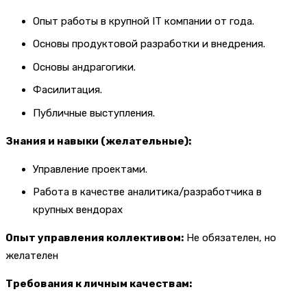
Опыт работы в крупной IT компании от года.
Основы продуктовой разработки и внедрения.
Основы андрагогики.
Фасилитация.
Публичные выступления​​​​​​​.
Знания и навыки (желательные):
Управление проектами.
Работа в качестве аналитика/разработчика в
крупных вендорах
Опыт управления коллективом:
Не обязателен, но
желателен
Требования к личным качествам: