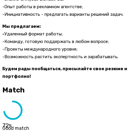
-Опыт работы в рекламном агентстве;
-Инициативность - предлагать варианты решений задач.
Мы предлагаем:
-
Удаленный формат работы;
-Команду, готовую поддержать в любом вопросе;
-Проекты международного уровня;
-Возможность растить экспертность и зарабатывать.
Будем рады пообщаться, присылайте свое резюме и
портфолио!
Match
72
%
Good match