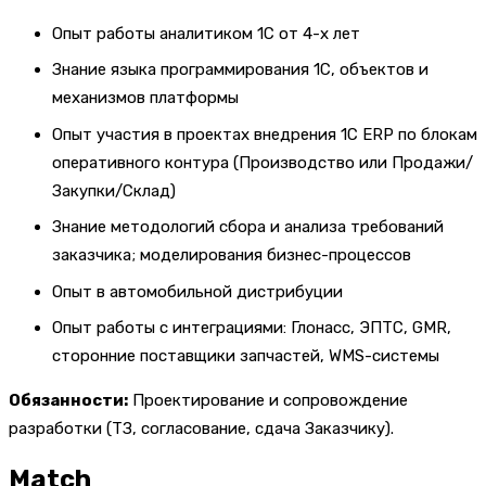
Опыт работы аналитиком 1С от 4-х лет
Знание языка программирования 1С, объектов и
механизмов платформы
Опыт участия в проектах внедрения 1С ERP по блокам
оперативного контура (Производство или Продажи/
Закупки/Склад)
Знание методологий сбора и анализа требований
заказчика; моделирования бизнес-процессов
Опыт в автомобильной дистрибуции
Опыт работы с интеграциями: Глонасс, ЭПТС, GMR,
сторонние поставщики запчастей, WMS-системы
Обязанности:
Проектирование и сопровождение
разработки (ТЗ, согласование, сдача Заказчику).
Match