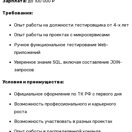
Зарплата:
до 100 000 ₽
Требования:
Опыт работы на должности тестировщика от 4-х лет
Опыт работы на проектах с микросервисами
Ручное функциональное тестирование Web-
приложений
Уверенное знание SQL, включая составление JOIN-
запросов
Условия и преимущества:
Официальное оформление по ТК РФ с первого дня
Возможность профессионального и карьерного
роста
Возможность участвовать в разных проектах
Опыт работы в распределенной команде