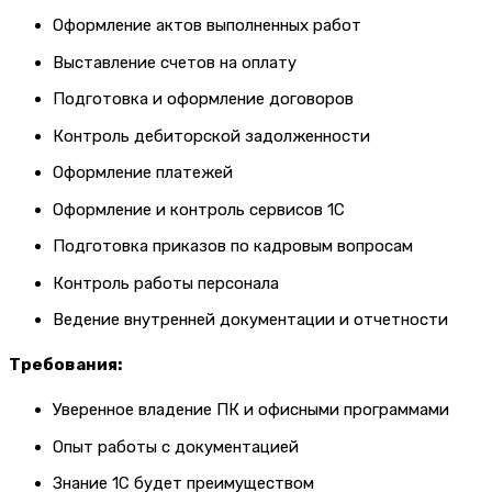
Оформление актов выполненных работ
Выставление счетов на оплату
Подготовка и оформление договоров
Контроль дебиторской задолженности
Оформление платежей
Оформление и контроль сервисов 1С
Подготовка приказов по кадровым вопросам
Контроль работы персонала
Ведение внутренней документации и отчетности
Требования:
Уверенное владение ПК и офисными программами
Опыт работы с документацией
Знание 1С будет преимуществом