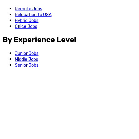
Remote Jobs
Relocation to USA
Hybrid Jobs
Office Jobs
By Experience Level
Junior Jobs
Middle Jobs
Senior Jobs