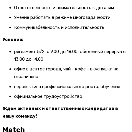
Ответственность и внимательность к деталям
Умение работать в режиме многозадачности
Коммуникабельность и исполнительность
Условия:
регламент 5/2, с 9.00 до 18.00, обеденный перерыв с
13.00 до 14.00
офис в центре города, чай - кофе - вкусняшки не
ограничено
перспектива профессионального роста, обучение
официальное трудоустройство
Ждем активных и ответственных кандидатов в
нашу команду!
Match