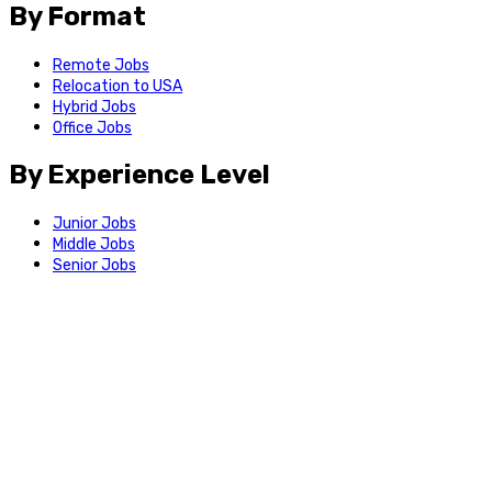
By Format
Remote Jobs
Relocation to USA
Hybrid Jobs
Office Jobs
By Experience Level
Junior Jobs
Middle Jobs
Senior Jobs