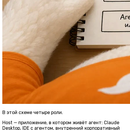
В этой схеме четыре роли.
Host
— приложение, в котором живёт агент: Claude
Desktop, IDE с агентом, внутренний корпоративный