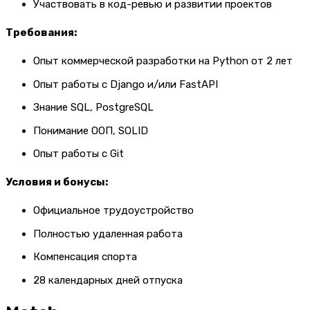
Участвовать в код-ревью и развитии проектов
Требования:
Опыт коммерческой разработки на Python от 2 лет
Опыт работы с Django и/или FastAPI
Знание SQL, PostgreSQL
Понимание ООП, SOLID
Опыт работы с Git
Условия и бонусы:
Официальное трудоустройство
Полностью удаленная работа
Компенсация спорта
28 календарных дней отпуска