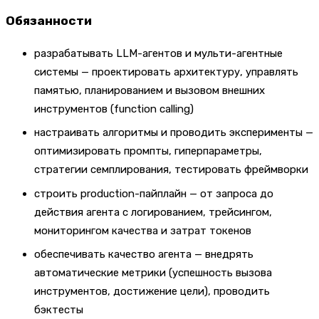
Обязанности
разрабатывать LLM-агентов и мульти-агентные
системы — проектировать архитектуру, управлять
памятью, планированием и вызовом внешних
инструментов (function calling)
настраивать алгоритмы и проводить эксперименты —
оптимизировать промпты, гиперпараметры,
стратегии семплирования, тестировать фреймворки
строить production-пайплайн — от запроса до
действия агента с логированием, трейсингом,
мониторингом качества и затрат токенов
обеспечивать качество агента — внедрять
автоматические метрики (успешность вызова
инструментов, достижение цели), проводить
бэктесты