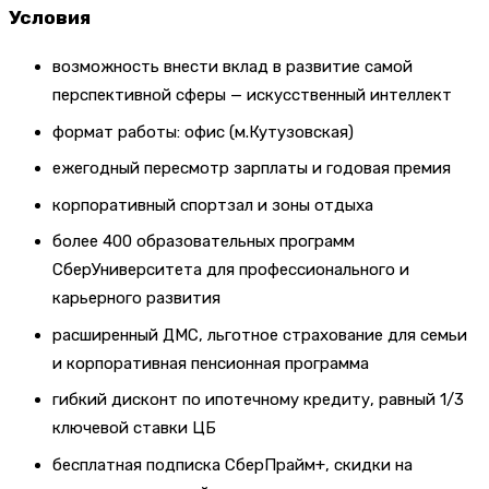
Условия
возможность внести вклад в развитие самой
перспективной сферы — искусственный интеллект
формат работы: офис (м.Кутузовская)
ежегодный пересмотр зарплаты и годовая премия
корпоративный спортзал и зоны отдыха
более 400 образовательных программ
СберУниверситета для профессионального и
карьерного развития
расширенный ДМС, льготное страхование для семьи
и корпоративная пенсионная программа
гибкий дисконт по ипотечному кредиту, равный 1/3
ключевой ставки ЦБ
бесплатная подписка СберПрайм+, скидки на