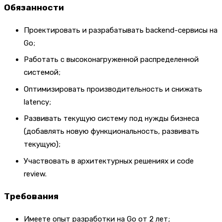
Обязанности
Проектировать и разрабатывать backend-сервисы на
Go;
Работать с высоконагруженной распределенной
системой;
Оптимизировать производительность и снижать
latency;
Развивать текущую систему под нужды бизнеса
(добавлять новую функциональность, развивать
текущую);
Участвовать в архитектурных решениях и code
review.
Требования
Имеете опыт разработки на Go от 2 лет;