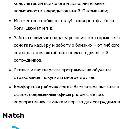
консультации психолога и дополнительные
возможности аккредитованной IT-компании;
Множество сообществ: клуб спикеров, футбола,
йоги, шахмат и т.д.;
Забота о семьях: создаем условия, в которых легко
сочетать карьеру и заботу о близких – от гибкого
подхода до масштабных проектов для детей
сотрудников;
Скидки и партнерские программы: на обучение,
страхование, покупки и многое другое;
Комфортная рабочая среда: бесплатное питание в
офисе, современные офисы рядом с метро,
корпоративная техника и портал для сотрудников.
Match