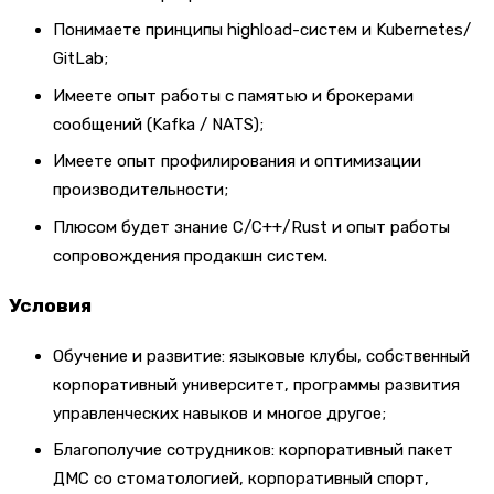
Понимаете принципы highload-систем и Kubernetes/
GitLab;
Имеете опыт работы с памятью и брокерами
сообщений (Kafka / NATS);
Имеете опыт профилирования и оптимизации
производительности;
Плюсом будет знание C/C++/Rust и опыт работы
сопровождения продакшн систем.
Условия
Обучение и развитие: языковые клубы, собственный
корпоративный университет, программы развития
управленческих навыков и многое другое;
Благополучие сотрудников: корпоративный пакет
ДМС со стоматологией, корпоративный спорт,