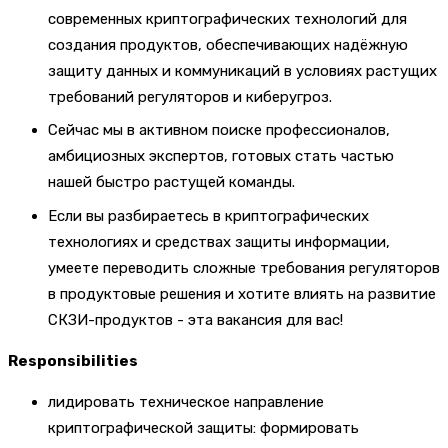
современных криптографических технологий для
создания продуктов, обеспечивающих надёжную
защиту данных и коммуникаций в условиях растущих
требований регуляторов и киберугроз.
Сейчас мы в активном поиске профессионалов,
амбициозных экспертов, готовых стать частью
нашей быстро растущей команды.
Если вы разбираетесь в криптографических
технологиях и средствах защиты информации,
умеете переводить сложные требования регуляторов
в продуктовые решения и хотите влиять на развитие
СКЗИ-продуктов - эта вакансия для вас!
Responsibilities
лидировать техническое направление
криптографической защиты: формировать