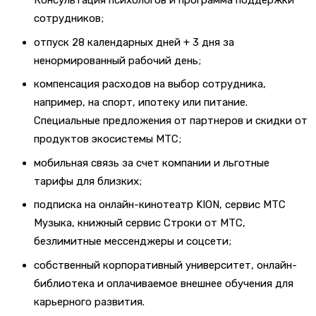
Консультация психологов и программа поддержки
сотрудников;
отпуск 28 календарных дней + 3 дня за
ненормированный рабочий день;
компенсация расходов на выбор сотрудника,
например, на спорт, ипотеку или питание.
Специальные предложения от партнеров и скидки от
продуктов экосистемы МТС;
мобильная связь за счет компании и льготные
тарифы для близких;
подписка на онлайн-кинотеатр KION, сервис МТС
Музыка, книжный сервис Строки от МТС,
безлимитные мессенджеры и соцсети;
cобственный корпоративный университет, онлайн-
библиотека и оплачиваемое внешнее обучения для
карьерного развития.