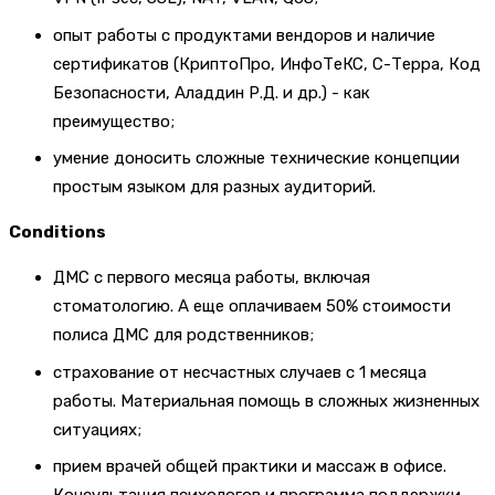
опыт работы с продуктами вендоров и наличие
сертификатов (КриптоПро, ИнфоТеКС, С-Терра, Код
Безопасности, Аладдин Р.Д. и др.) - как
преимущество;
умение доносить сложные технические концепции
простым языком для разных аудиторий.
Conditions
ДМС с первого месяца работы, включая
стоматологию. А еще оплачиваем 50% стоимости
полиса ДМС для родственников;
страхование от несчастных случаев с 1 месяца
работы. Материальная помощь в сложных жизненных
ситуациях;
прием врачей общей практики и массаж в офисе.