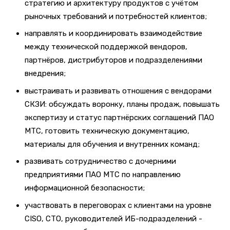
стратегию и архитектуру продуктов с учётом
рыночных требований и потребностей клиентов;
направлять и координировать взаимодействие
между технической поддержкой вендоров,
партнёров, дистрибуторов и подразделениями
внедрения;
выстраивать и развивать отношения с вендорами
СКЗИ: обсуждать воронку, планы продаж, повышать
экспертизу и статус партнёрских соглашений ПАО
МТС, готовить техническую документацию,
материалы для обучения и внутренних команд;
развивать сотрудничество с дочерними
предприятиями ПАО МТС по направлению
информационной безопасности;
участвовать в переговорах с клиентами на уровне
CISO, CTO, руководителей ИБ-подразделений -