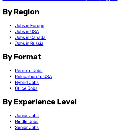
By Region
Jobs in Europe
Jobs in USA
Jobs in Canada
Jobs in Russia
By Format
Remote Jobs
Relocation to USA
Hybrid Jobs
Office Jobs
By Experience Level
Junior Jobs
Middle Jobs
Senior Jobs